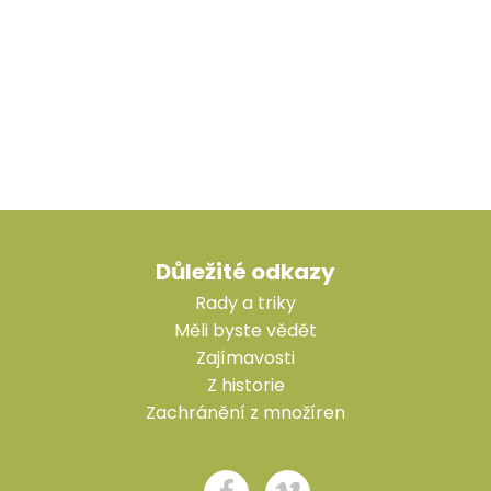
Důležité odkazy
Rady a triky
Měli byste vědět
Zajímavosti
Z historie
Zachránění z množíren