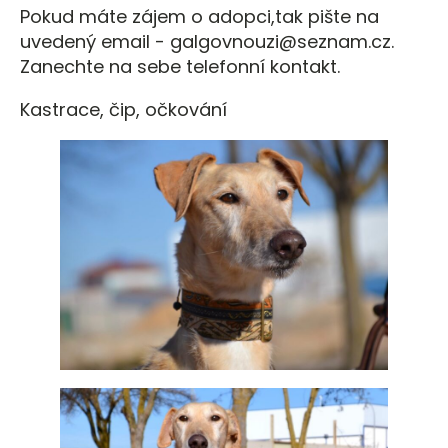
Pokud máte zájem o adopci,tak pište na
uvedený email - galgovnouzi@seznam.cz.
Zanechte na sebe telefonní kontakt.
Kastrace, čip, očkování